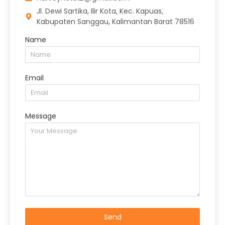
Jl. Dewi Sartika, Ilir Kota, Kec. Kapuas,
Kabupaten Sanggau, Kalimantan Barat 78516
Name
Email
Message
Send